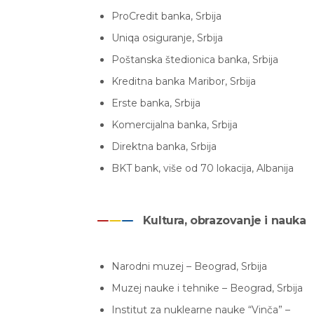
ProCredit banka, Srbija
Uniqa osiguranje, Srbija
Poštanska štedionica banka, Srbija
Kreditna banka Maribor, Srbija
Erste banka, Srbija
Komercijalna banka, Srbija
Direktna banka, Srbija
BKT bank, više od 70 lokacija, Albanija
Kultura, obrazovanje i nauka
Narodni muzej – Beograd, Srbija
Muzej nauke i tehnike – Beograd, Srbija
Institut za nuklearne nauke “Vinča” –