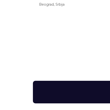
Beograd, Srbija