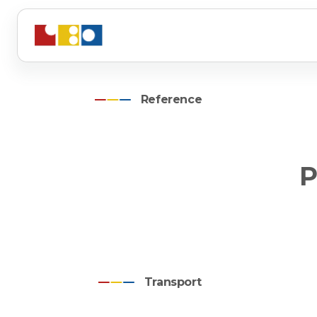
Reference
P
Transport