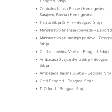
Beograd, Srbija
Centralna banka Bosne i Hercegovine –
Sarajevo, Bosna i Hercegovina
Palata Srbija (SIV 1) – Beograd, Srbija
Ministarstvo finansija i privrede – Beograd
Ministarstvo unutrašnjih poslova – Beogra
Srbija
Gradska opština Vračar – Beograd, Srbija
Ambasada Švajcarske u Srbiji – Beograd,
Srbija
Ambasada Japana u Srbiji – Beograd, Srbij
Grad Beograd – Beograd, Srbija
PIO fond – Beograd, Srbija