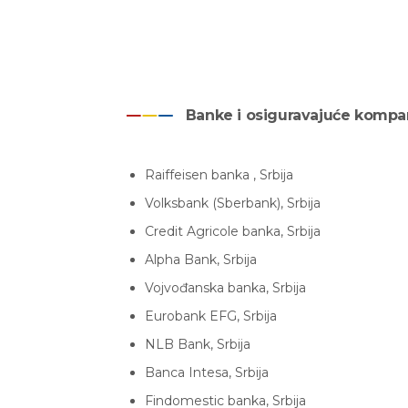
Banke i osiguravajuće kompa
Raiffeisen banka , Srbija
Volksbank (Sberbank), Srbija
Credit Agricole banka, Srbija
Alpha Bank, Srbija
Vojvođanska banka, Srbija
Eurobank EFG, Srbija
NLB Bank, Srbija
Banca Intesa, Srbija
Findomestic banka, Srbija